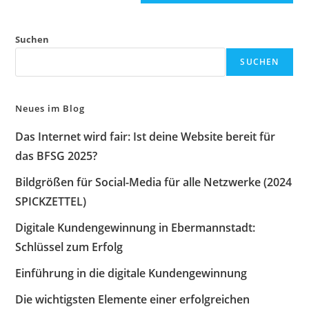
Suchen
SUCHEN
Neues im Blog
Das Internet wird fair: Ist deine Website bereit für
das BFSG 2025?
Bildgrößen für Social-Media für alle Netzwerke (2024
SPICKZETTEL)
Digitale Kundengewinnung in Ebermannstadt:
Schlüssel zum Erfolg
Einführung in die digitale Kundengewinnung
Die wichtigsten Elemente einer erfolgreichen