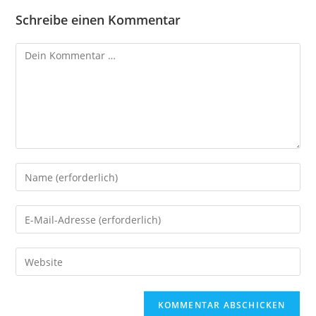
Schreibe einen Kommentar