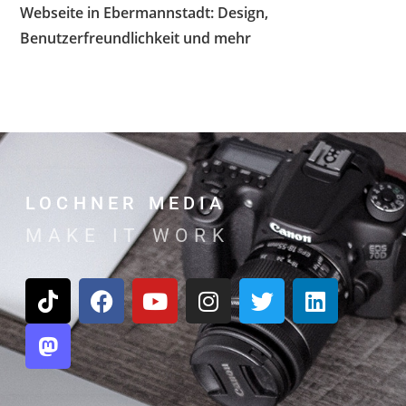
Webseite in Ebermannstadt: Design,
Benutzerfreundlichkeit und mehr
LOCHNER MEDIA
MAKE IT WORK