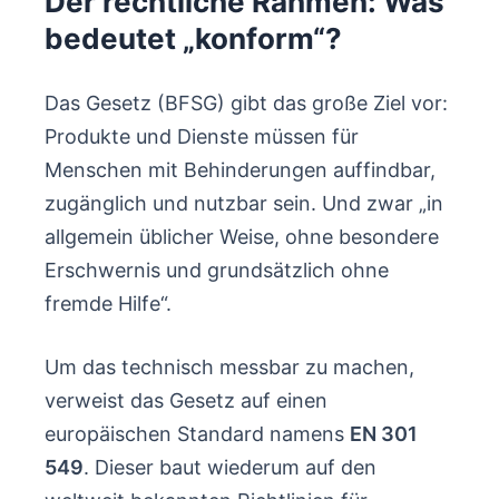
Der rechtliche Rahmen: Was
bedeutet „konform“?
Das Gesetz (BFSG) gibt das große Ziel vor:
Produkte und Dienste müssen für
Menschen mit Behinderungen auffindbar,
zugänglich und nutzbar sein. Und zwar „in
allgemein üblicher Weise, ohne besondere
Erschwernis und grundsätzlich ohne
fremde Hilfe“.
Um das technisch messbar zu machen,
verweist das Gesetz auf einen
europäischen Standard namens
EN 301
549
. Dieser baut wiederum auf den