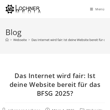
Menü
Blog
>
Webseite
>
Das Internet wird fair: Ist deine Website bereit für da
Das Internet wird fair: Ist
deine Website bereit für das
BFSG 2025?