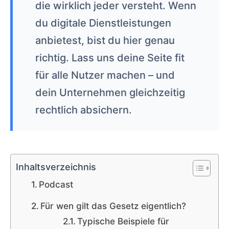
die wirklich jeder versteht. Wenn
du digitale Dienstleistungen
anbietest, bist du hier genau
richtig. Lass uns deine Seite fit
für alle Nutzer machen – und
dein Unternehmen gleichzeitig
rechtlich absichern.
Inhaltsverzeichnis
Podcast
Für wen gilt das Gesetz eigentlich?
Typische Beispiele für