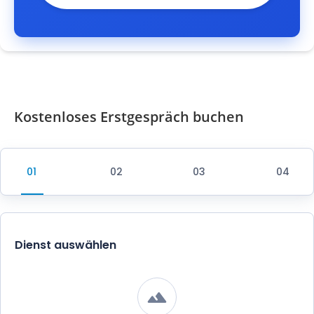
Kostenloses Erstgespräch buchen
Dienst auswählen