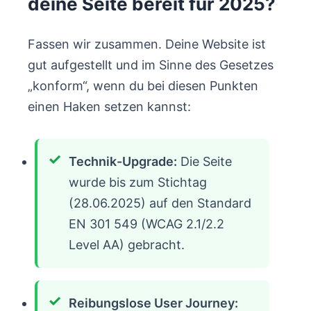
deine Seite bereit für 2025?
Fassen wir zusammen. Deine Website ist
gut aufgestellt und im Sinne des Gesetzes
„konform“, wenn du bei diesen Punkten
einen Haken setzen kannst:
Technik-Upgrade:
Die Seite
wurde bis zum Stichtag
(28.06.2025) auf den Standard
EN 301 549 (WCAG 2.1/2.2
Level AA) gebracht.
Reibungslose User Journey: