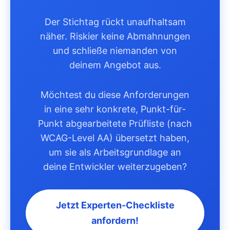
Der Stichtag rückt unaufhaltsam
näher. Riskier keine Abmahnungen
und schließe niemanden von
deinem Angebot aus.
Möchtest du diese Anforderungen
in eine sehr konkrete, Punkt-für-
Punkt abgearbeitete Prüfliste (nach
WCAG-Level AA) übersetzt haben,
um sie als Arbeitsgrundlage an
deine Entwickler weiterzugeben?
Jetzt Experten-Checkliste
anfordern!