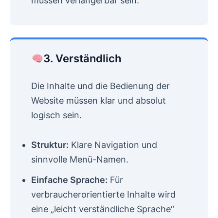
müssen verlängerbar sein.
3. Verständlich
Die Inhalte und die Bedienung der
Website müssen klar und absolut
logisch sein.
Struktur:
Klare Navigation und
sinnvolle Menü-Namen.
Einfache Sprache:
Für
verbraucherorientierte Inhalte wird
eine „leicht verständliche Sprache“