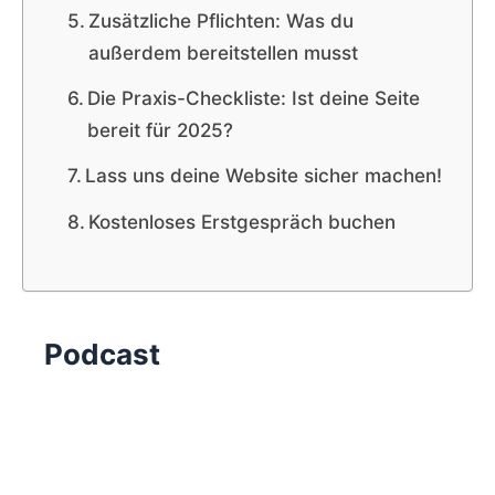
Zusätzliche Pflichten: Was du
außerdem bereitstellen musst
Die Praxis-Checkliste: Ist deine Seite
bereit für 2025?
Lass uns deine Website sicher machen!
Kostenloses Erstgespräch buchen
Podcast