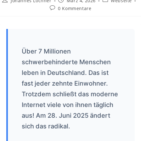
Johannes Lochner
März 4, 2026
Webseite
0 Kommentare
Über 7 Millionen
schwerbehinderte Menschen
leben in Deutschland. Das ist
fast jeder zehnte Einwohner.
Trotzdem schließt das moderne
Internet viele von ihnen täglich
aus! Am 28. Juni 2025 ändert
sich das radikal.