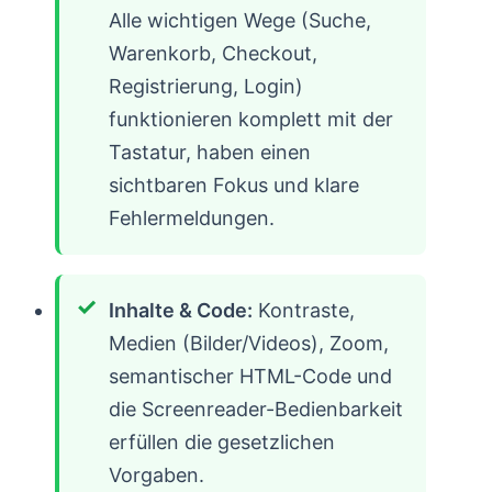
Alle wichtigen Wege (Suche,
Warenkorb, Checkout,
Registrierung, Login)
funktionieren komplett mit der
Tastatur, haben einen
sichtbaren Fokus und klare
Fehlermeldungen.
Inhalte & Code:
Kontraste,
Medien (Bilder/Videos), Zoom,
semantischer HTML-Code und
die Screenreader-Bedienbarkeit
erfüllen die gesetzlichen
Vorgaben.