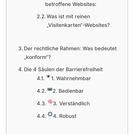
betroffene Websites:
Was ist mit reinen
„Visitenkarten“-Websites?
Der rechtliche Rahmen: Was bedeutet
„konform“?
Die 4 Säulen der Barrierefreiheit
1. Wahrnehmbar
2. Bedienbar
3. Verständlich
4. Robust