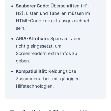
Sauberer Code:
Überschriften (H1,
H2), Listen und Tabellen müssen im
HTML-Code korrekt ausgezeichnet
sein.
ARIA-Attribute:
Sparsam, aber
richtig eingesetzt, um
Screenreadern extra Infos zu
geben.
Kompatibilität:
Reibungslose
Zusammenarbeit mit gängigen
Hilfstechnologien.