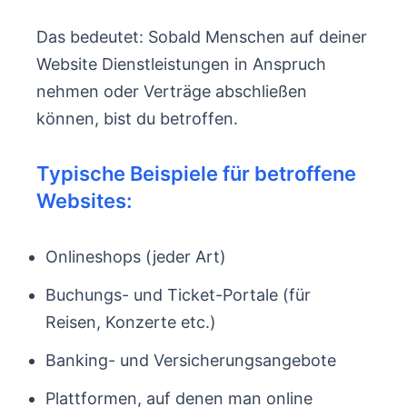
Das bedeutet: Sobald Menschen auf deiner
Website Dienstleistungen in Anspruch
nehmen oder Verträge abschließen
können, bist du betroffen.
Typische Beispiele für betroffene
Websites:
Onlineshops (jeder Art)
Buchungs- und Ticket-Portale (für
Reisen, Konzerte etc.)
Banking- und Versicherungsangebote
Plattformen, auf denen man online