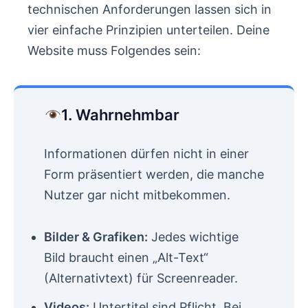
technischen Anforderungen lassen sich in
vier einfache Prinzipien unterteilen. Deine
Website muss Folgendes sein:
1. Wahrnehmbar
Informationen dürfen nicht in einer
Form präsentiert werden, die manche
Nutzer gar nicht mitbekommen.
Bilder & Grafiken:
Jedes wichtige
Bild braucht einen „Alt-Text“
(Alternativtext) für Screenreader.
Videos:
Untertitel sind Pflicht. Bei