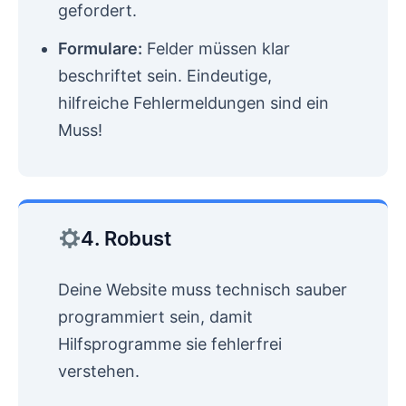
gefordert.
Formulare:
Felder müssen klar
beschriftet sein. Eindeutige,
hilfreiche Fehlermeldungen sind ein
Muss!
4. Robust
Deine Website muss technisch sauber
programmiert sein, damit
Hilfsprogramme sie fehlerfrei
verstehen.