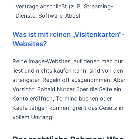
Verträge abschließt (z. B. Streaming-
Dienste, Software-Abos)
Was ist mit reinen „Visitenkarten“-
Websites?
Reine Image-Websites, auf denen man nur
liest und nichts kaufen kann, sind von den
strengsten Regeln oft ausgenommen. Aber
Vorsicht: Sobald Nutzer über die Seite ein
Konto eröffnen, Termine buchen oder
Käufe tätigen können, greift das Gesetz in
vollem Umfang!