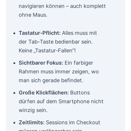
navigieren können – auch komplett
ohne Maus.
Tastatur-Pflicht:
Alles muss mit
der Tab-Taste bedienbar sein.
Keine „Tastatur-Fallen“!
Sichtbarer Fokus:
Ein farbiger
Rahmen muss immer zeigen, wo
man sich gerade befindet.
Große Klickflächen:
Buttons
dürfen auf dem Smartphone nicht
winzig sein.
Zeitlimits:
Sessions im Checkout