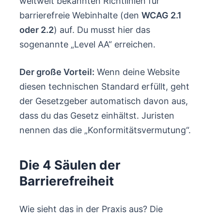
weltweit bekannten Richtlinien für
barrierefreie Webinhalte (den
WCAG 2.1
oder 2.2
) auf. Du musst hier das
sogenannte „Level AA“ erreichen.
Der große Vorteil:
Wenn deine Website
diesen technischen Standard erfüllt, geht
der Gesetzgeber automatisch davon aus,
dass du das Gesetz einhältst. Juristen
nennen das die „Konformitätsvermutung“.
Die 4 Säulen der
Barrierefreiheit
Wie sieht das in der Praxis aus? Die