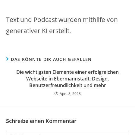
Text und Podcast wurden mithilfe von
generativer KI erstellt.
DAS KÖNNTE DIR AUCH GEFALLEN
Die wichtigsten Elemente einer erfolgreichen
Webseite in Ebermannstadt: Design,
Benutzerfreundlichkeit und mehr
April 8, 2023
Schreibe einen Kommentar