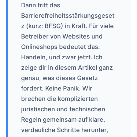
Dann tritt das
Barrierefreiheitsstärkungsgeset
z (kurz: BFSG) in Kraft. Für viele
Betreiber von Websites und
Onlineshops bedeutet das:
Handeln, und zwar jetzt. Ich
zeige dir in diesem Artikel ganz
genau, was dieses Gesetz
fordert. Keine Panik. Wir
brechen die komplizierten
juristischen und technischen
Regeln gemeinsam auf klare,
verdauliche Schritte herunter,