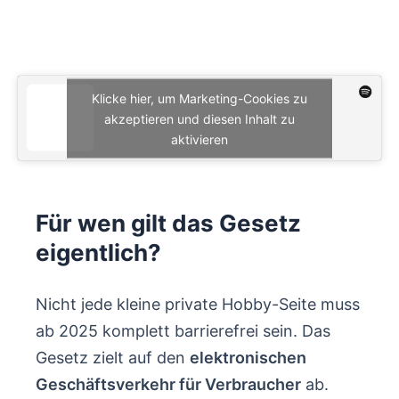
Klicke hier, um Marketing-Cookies zu
akzeptieren und diesen Inhalt zu
aktivieren
Für wen gilt das Gesetz
eigentlich?
Nicht jede kleine private Hobby-Seite muss
ab 2025 komplett barrierefrei sein. Das
Gesetz zielt auf den
elektronischen
Geschäftsverkehr für Verbraucher
ab.