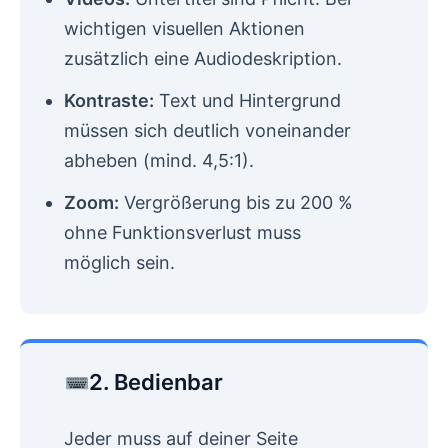
wichtigen visuellen Aktionen
zusätzlich eine Audiodeskription.
Kontraste:
Text und Hintergrund
müssen sich deutlich voneinander
abheben (mind. 4,5:1).
Zoom:
Vergrößerung bis zu 200 %
ohne Funktionsverlust muss
möglich sein.
2. Bedienbar
Jeder muss auf deiner Seite