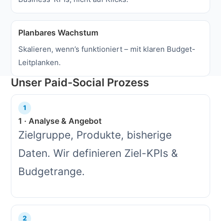
Planbares Wachstum
Skalieren, wenn’s funktioniert – mit klaren Budget-
Leitplanken.
Unser Paid-Social Prozess
1 · Analyse & Angebot
Zielgruppe, Produkte, bisherige
Daten. Wir definieren Ziel-KPIs &
Budgetrange.