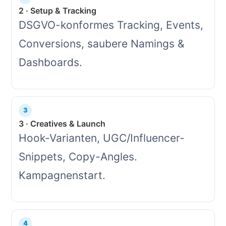
2 · Setup & Tracking
DSGVO-konformes Tracking, Events,
Conversions, saubere Namings &
Dashboards.
3 · Creatives & Launch
Hook-Varianten, UGC/Influencer-
Snippets, Copy-Angles.
Kampagnenstart.