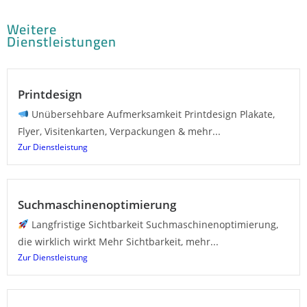
Weitere
Dienstleistungen
Printdesign
Unübersehbare Aufmerksamkeit Printdesign Plakate,
Flyer, Visitenkarten, Verpackungen & mehr...
Zur Dienstleistung
Suchmaschinenoptimierung
Langfristige Sichtbarkeit Suchmaschinenoptimierung,
die wirklich wirkt Mehr Sichtbarkeit, mehr...
Zur Dienstleistung