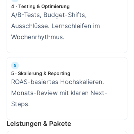
4 · Testing & Optimierung
A/B-Tests, Budget-Shifts,
Ausschlüsse. Lernschleifen im
Wochenrhythmus.
5 · Skalierung & Reporting
ROAS-basiertes Hochskalieren.
Monats-Review mit klaren Next-
Steps.
Leistungen & Pakete