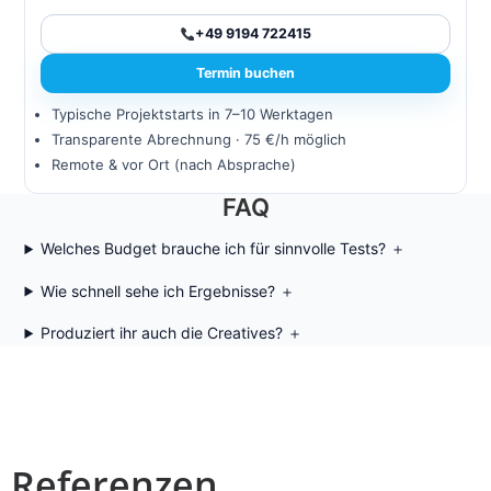
+49 9194 722415
Termin buchen
Typische Projektstarts in 7–10 Werktagen
Transparente Abrechnung · 75 €/h möglich
Remote & vor Ort (nach Absprache)
FAQ
Welches Budget brauche ich für sinnvolle Tests?
＋
Wie schnell sehe ich Ergebnisse?
＋
Produziert ihr auch die Creatives?
＋
Referenzen