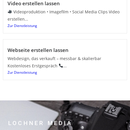
Video erstellen lassen
Videoproduktion • Imagefilm • Social Media Clips Video
erstellen...
Zur Dienstleistung
Webseite erstellen lassen
Webdesign, das verkauft – messbar & skalierbar
Kostenloses Erstgespräch
...
Zur Dienstleistung
LOCHNER MEDIA