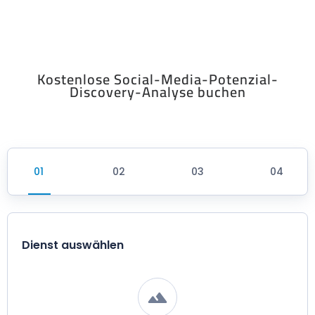
Kostenlose Social-Media-Potenzial-
Discovery-Analyse buchen
Dienst auswählen