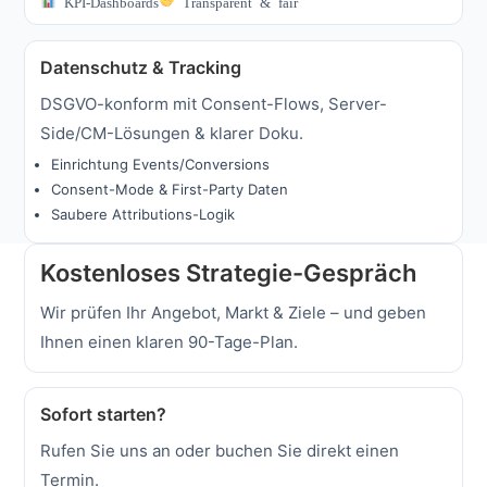
KPI-Dashboards
Transparent & fair
Datenschutz & Tracking
DSGVO-konform mit Consent-Flows, Server-
Side/CM-Lösungen & klarer Doku.
Einrichtung Events/Conversions
Consent-Mode & First-Party Daten
Saubere Attributions-Logik
Kostenloses Strategie-Gespräch
Wir prüfen Ihr Angebot, Markt & Ziele – und geben
Ihnen einen klaren 90-Tage-Plan.
Sofort starten?
Rufen Sie uns an oder buchen Sie direkt einen
Termin.