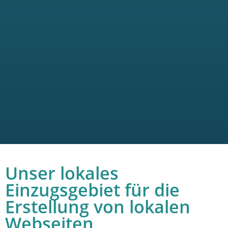
Unser lokales
Einzugsgebiet für die
Erstellung von lokalen
Webseiten