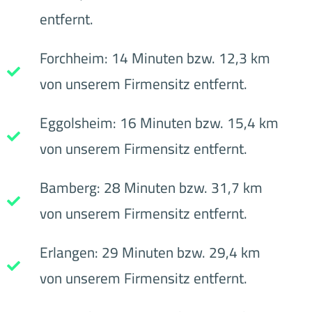
entfernt.
Forchheim: 14 Minuten bzw. 12,3 km
von unserem Firmensitz entfernt.
Eggolsheim: 16 Minuten bzw. 15,4 km
von unserem Firmensitz entfernt.
Bamberg: 28 Minuten bzw. 31,7 km
von unserem Firmensitz entfernt.
Erlangen: 29 Minuten bzw. 29,4 km
von unserem Firmensitz entfernt.