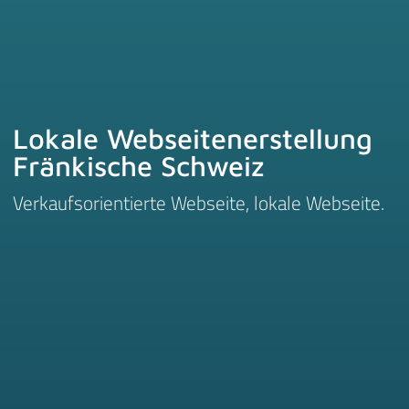
Lokale Webseitenerstellung
Fränkische Schweiz
Verkaufsorientierte Webseite, lokale Webseite.