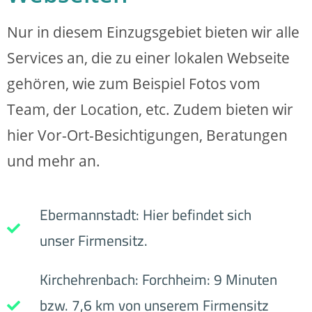
Nur in diesem Einzugsgebiet bieten wir alle
Services an, die zu einer lokalen Webseite
gehören, wie zum Beispiel Fotos vom
Team, der Location, etc. Zudem bieten wir
hier Vor-Ort-Besichtigungen, Beratungen
und mehr an.
Ebermannstadt: Hier befindet sich
unser Firmensitz.
Kirchehrenbach: Forchheim: 9 Minuten
bzw. 7,6 km von unserem Firmensitz