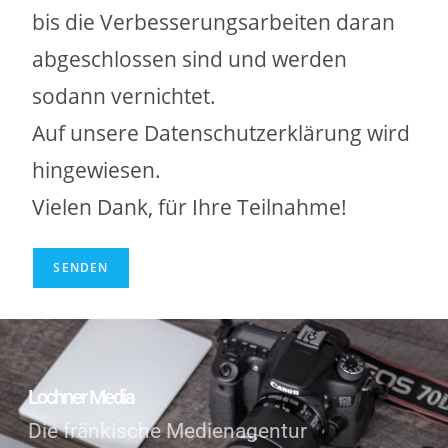
bis die Verbesserungsarbeiten daran
abgeschlossen sind und werden
sodann vernichtet.
Auf unsere Datenschutzerklärung wird
hingewiesen.
Vielen Dank, für Ihre Teilnahme!
Lochner Media
Die fränkische Medienagentur