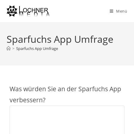
Menü
Sparfuchs App Umfrage
>
Sparfuchs App Umfrage
Was würden Sie an der Sparfuchs App
verbessern?