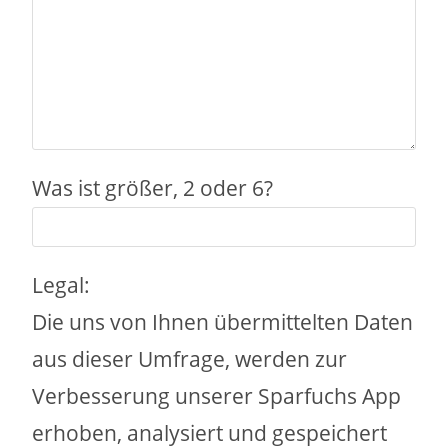
Was ist größer, 2 oder 6?
Legal:
Die uns von Ihnen übermittelten Daten
aus dieser Umfrage, werden zur
Verbesserung unserer Sparfuchs App
erhoben, analysiert und gespeichert