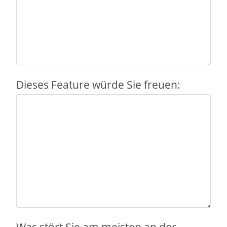
Dieses Feature würde Sie freuen: