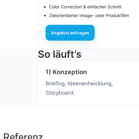
Color Correction & einfacher Schnitt
Zielorientierter Image- oder Produktfilm
Angebot anfragen
So läuft’s
1) Konzeption
Briefing, Ideenentwicklung,
Storyboard.
Referenz