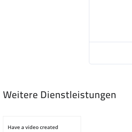
Weitere Dienstleistungen
Have a video created