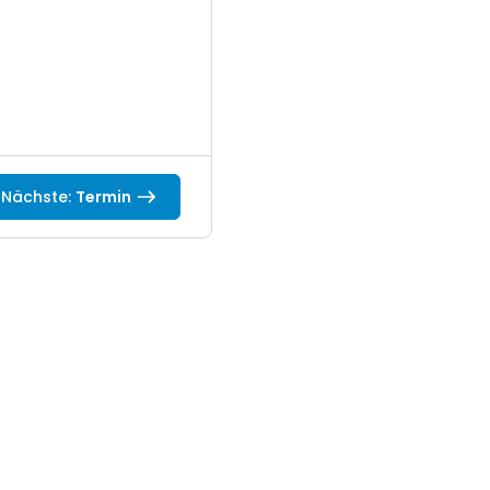
Nächste:
Termin