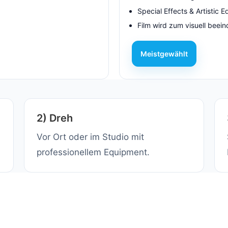
Special Effects & Artistic E
Film wird zum visuell bee
Meistgewählt
2) Dreh
Vor Ort oder im Studio mit
professionellem Equipment.