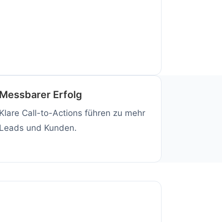
Messbarer Erfolg
Klare Call-to-Actions führen zu mehr
Leads und Kunden.