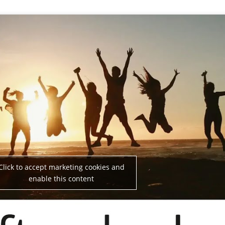
Click to accept marketing cookies and
enable this content