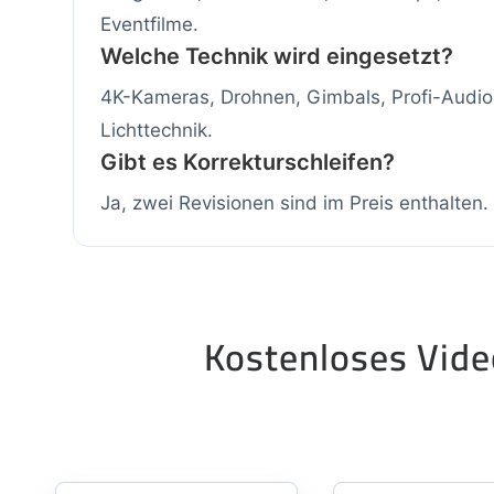
Eventfilme.
Welche Technik wird eingesetzt?
4K-Kameras, Drohnen, Gimbals, Profi-Audio
Lichttechnik.
Gibt es Korrekturschleifen?
Ja, zwei Revisionen sind im Preis enthalten.
Kostenloses Vid